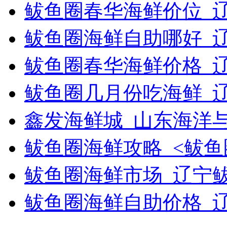
鲅鱼圈春华海鲜价位_
鲅鱼圈海鲜自助哪好_
鲅鱼圈春华海鲜价格_
鲅鱼圈几月份吃海鲜_
鑫发海鲜城_山东海洋
鲅鱼圈海鲜攻略_<鲅鱼
鲅鱼圈海鲜市场_辽宁
鲅鱼圈海鲜自助价格_