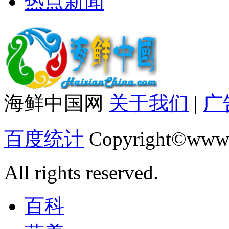
热点新闻
海鲜中国网
关于我们
|
广
百度统计
Copyright©www.
All rights reserved.
百科