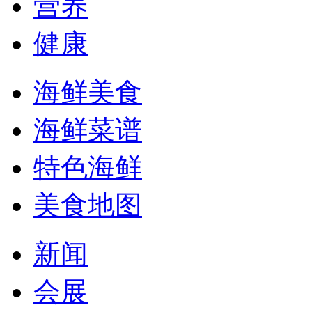
营养
健康
海鲜美食
海鲜菜谱
特色海鲜
美食地图
新闻
会展