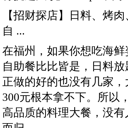
【招财探店】日料、烤肉
自 ...
在福州，如果你想吃海鲜姿
自助餐比比皆是，日料放
正做的好的也没有几家，
300元根本拿不下。所
高品质的料理大餐，没有人
而归...