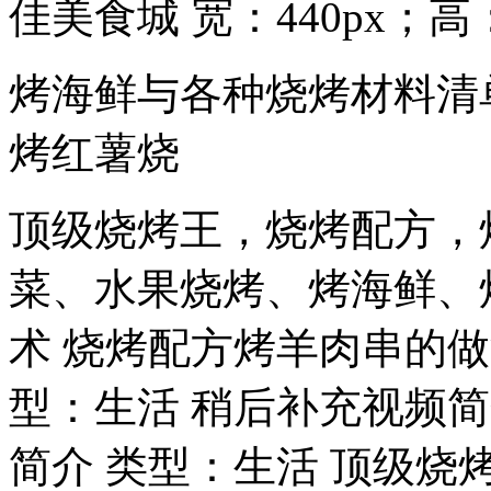
佳美食城 宽：440px；高：28
烤海鲜与各种烧烤材料清
烤红薯烧
顶级烧烤王，烧烤配方，
菜、水果烧烤、烤海鲜、
术 烧烤配方烤羊肉串的
型：生活 稍后补充视频简
简介 类型：生活 顶级