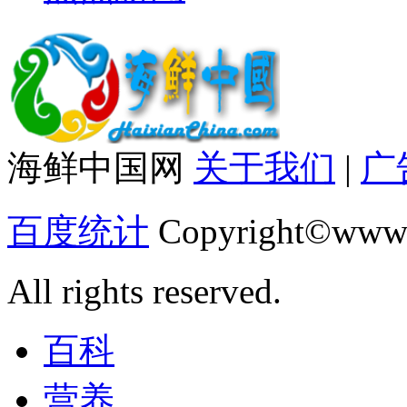
海鲜中国网
关于我们
|
广
百度统计
Copyright©www.
All rights reserved.
百科
营养