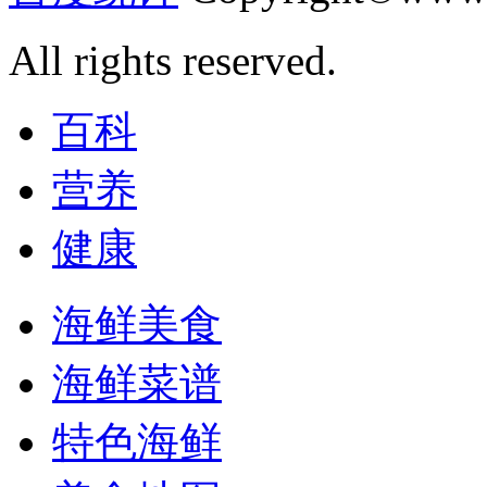
All rights reserved.
百科
营养
健康
海鲜美食
海鲜菜谱
特色海鲜