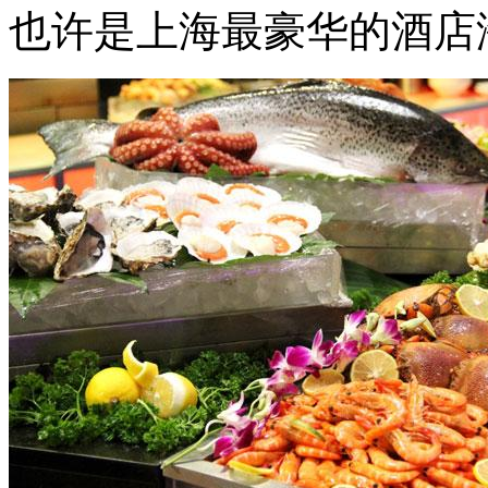
也许是上海最豪华的酒店