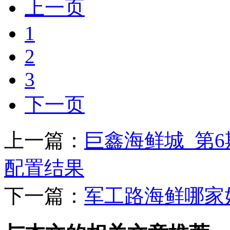
上一页
1
2
3
下一页
上一篇：
巨鑫海鲜城_第
配置结果
下一篇：
军工路海鲜哪家