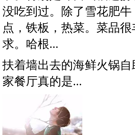
没吃到过。除了雪花肥牛
点，铁板，热菜。菜品很
求。哈根...
扶着墙出去的海鲜火锅自
家餐厅真的是...