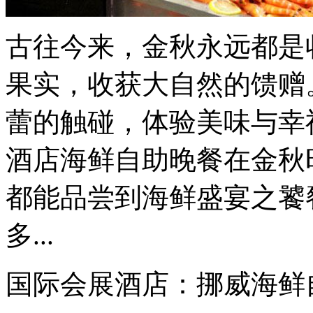
古往今来，金秋永远都是
果实，收获大自然的馈赠
蕾的触碰，体验美味与幸
酒店海鲜自助晚餐在金秋
都能品尝到海鲜盛宴之饕
多...
国际会展酒店：挪威海鲜