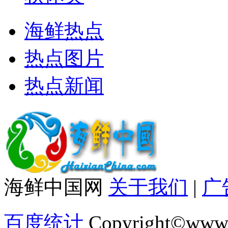
海鲜热点
热点图片
热点新闻
海鲜中国网
关于我们
|
广
百度统计
Copyright©www.