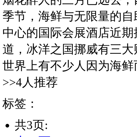
季节，海鲜与无限量的自
中心的国际会展酒店近期
道，冰洋之国挪威有三大
世界上有不少人因为海鲜而
>>4人推荐
标签：
共3页: