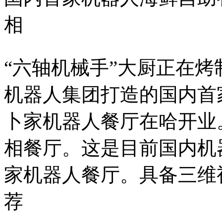
相
“六轴机械手”大厨正在烤
机器人集团打造的国内首
卜家机器人餐厅在哈开业
相餐厅。这是目前国内机
家机器人餐厅。具备三维视觉
荐