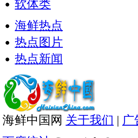
软体类
海鲜热点
热点图片
热点新闻
海鲜中国网
关于我们
|
广