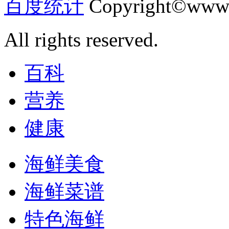
百度统计
Copyright©www.
All rights reserved.
百科
营养
健康
海鲜美食
海鲜菜谱
特色海鲜