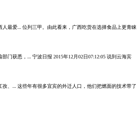
人最爱... 位列三甲。由此看来，广西吃货在选择食品上更青睐
 宁波日报 2015年12月02日07:12:05 说到云海宾
、... 这些年有很多宜宾的外迁人口，他们把燃面的技术带了