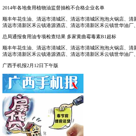
2014年各地食用植物油监督抽检不合格企业名单
顺丰年花生油、清远市清城区、清远市清城区泡泡火锅店、清新
清远市清新区禾云镇港源酒店、清远市清新区禾云镇世华油厂、清新
总局通报食用油专项检查结果 多家黄曲霉毒素B1超标
顺丰年花生油、清远市清城区、清远市清城区泡泡火锅店、清新
清远市清新区禾云镇港源酒店、清远市清新区禾云镇世华油厂、清新
广西手机报2月12日下午版