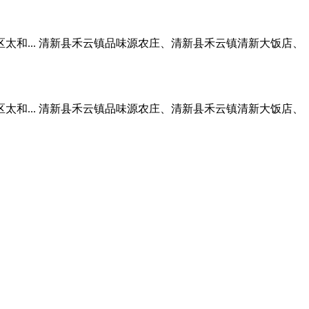
和... 清新县禾云镇品味源农庄、清新县禾云镇清新大饭店、
和... 清新县禾云镇品味源农庄、清新县禾云镇清新大饭店、