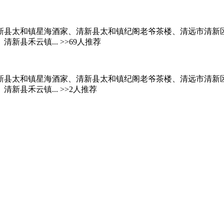
县太和镇星海酒家、清新县太和镇纪阁老爷茶楼、清远市清新区太
县禾云镇... >>69人推荐
县太和镇星海酒家、清新县太和镇纪阁老爷茶楼、清远市清新区太
县禾云镇... >>2人推荐