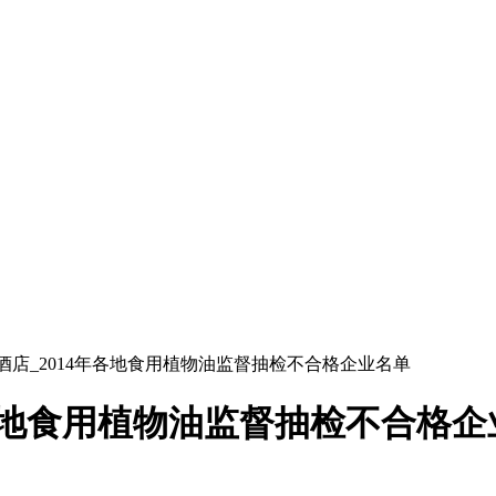
酒店_2014年各地食用植物油监督抽检不合格企业名单
年各地食用植物油监督抽检不合格企