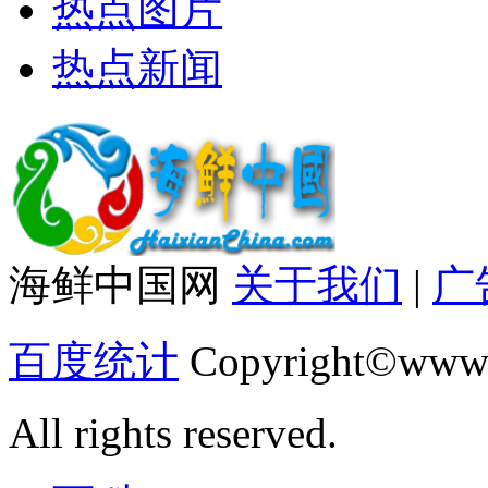
热点图片
热点新闻
海鲜中国网
关于我们
|
广
百度统计
Copyright©www.
All rights reserved.