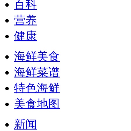
百科
营养
健康
海鲜美食
海鲜菜谱
特色海鲜
美食地图
新闻