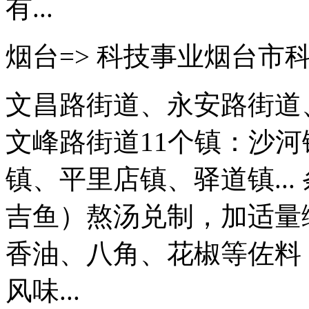
有...
烟台=> 科技事业烟台市
文昌路街道、永安路街道
文峰路街道11个镇：沙
镇、平里店镇、驿道镇..
吉鱼）熬汤兑制，加适量
香油、八角、花椒等佐料
风味...