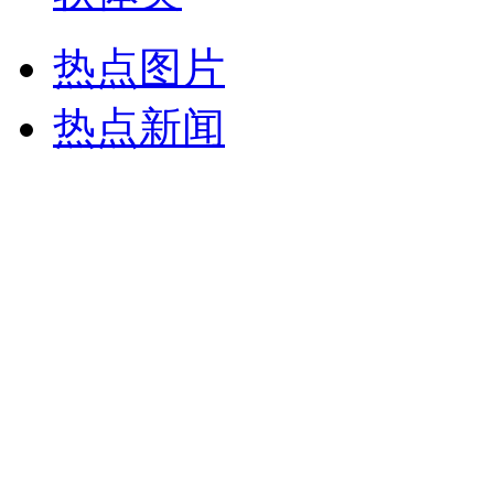
热点图片
热点新闻