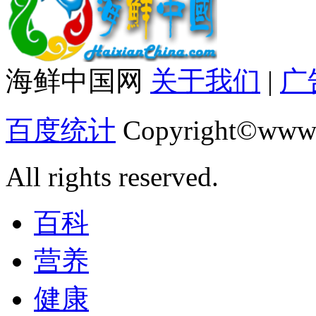
海鲜中国网
关于我们
|
广
百度统计
Copyright©www.
All rights reserved.
百科
营养
健康