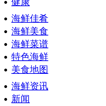
健康
海鲜佳肴
海鲜美食
海鲜菜谱
特色海鲜
美食地图
海鲜资讯
新闻