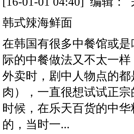
[16-01-01 04:40] 
韩式辣海鲜面
在韩国有很多中餐馆或是
际的中餐做法又不太一样
外卖时，剧中人物点的都
肉），一直很想试试正宗
时候，在乐天百货的中华
的，当时一...