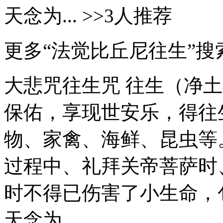
天念为... >>3人推荐
更多“法觉比丘尼往生”搜
大悲咒往生咒 往生（净
保佑，享现世安乐，得往
物、家禽、海鲜、昆虫等
过程中、礼拜关帝菩萨时
时不得已伤害了小生命，
天念为...