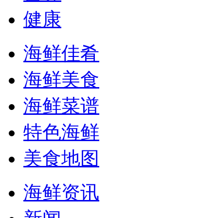
健康
海鲜佳肴
海鲜美食
海鲜菜谱
特色海鲜
美食地图
海鲜资讯