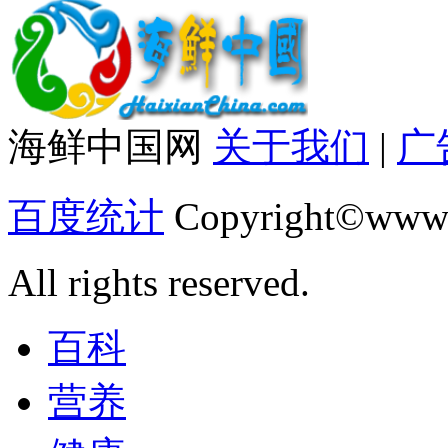
海鲜中国网
关于我们
|
广
百度统计
Copyright©www.
All rights reserved.
百科
营养