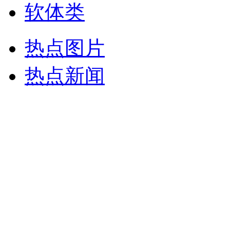
软体类
热点图片
热点新闻