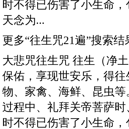
时不得已伤害了小生命，
天念为...
更多“往生咒21遍”搜索结
大悲咒往生咒 往生（净
保佑，享现世安乐，得往
物、家禽、海鲜、昆虫等
过程中、礼拜关帝菩萨时
时不得已伤害了小生命，