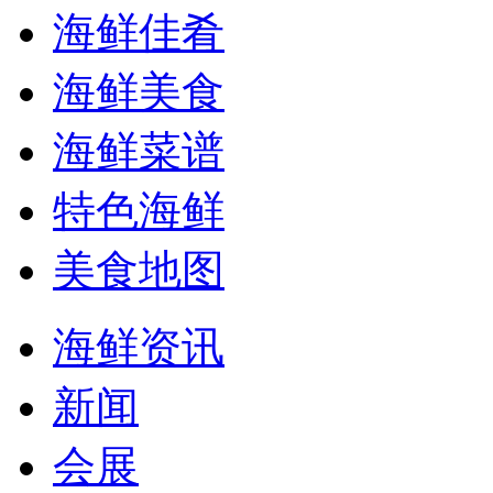
海鲜佳肴
海鲜美食
海鲜菜谱
特色海鲜
美食地图
海鲜资讯
新闻
会展