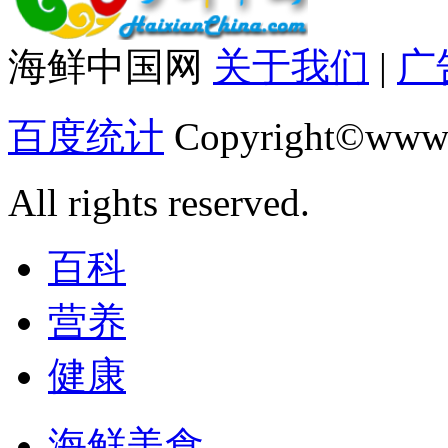
海鲜中国网
关于我们
|
广
百度统计
Copyright©www.
All rights reserved.
百科
营养
健康
海鲜美食