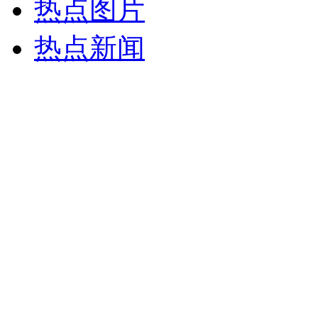
热点图片
热点新闻