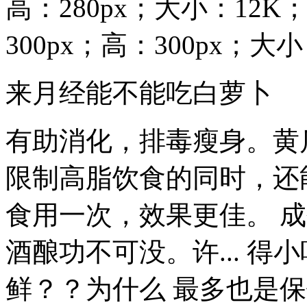
高：280px；大小：12
300px；高：300px；大
来月经能不能吃白萝卜
有助消化，排毒瘦身。黄
限制高脂饮食的同时，还能
食用一次，效果更佳。 
酒酿功不可没。许... 
鲜？？为什么 最多也是