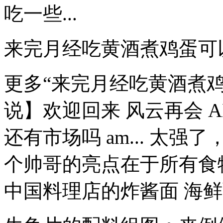
吃一些...
来完月经吃黄酒煮鸡蛋可
更多“来完月经吃黄酒煮鸡
说】欢迎回来 风云再会 A
还有市场吗 am... 太强了，
个帅哥的亮点在于所有食
中国料理店的炸酱面 海鲜面