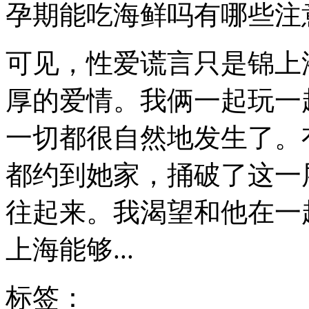
孕期能吃海鲜吗有哪些注
可见，性爱谎言只是锦上
厚的爱情。我俩一起玩一
一切都很自然地发生了。
都约到她家，捅破了这一
往起来。我渴望和他在一
上海能够...
标签：