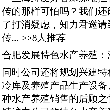
传的那样可怕吗？我们还
了打消疑虑，知力君邀请
传... >>8人推荐
合肥发展特色水产养殖：
同时公司还将规划兴建特
冷库及养殖产品生产设备
种水产养殖销售的后顾之