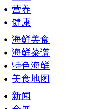
营养
健康
海鲜美食
海鲜菜谱
特色海鲜
美食地图
新闻
会展