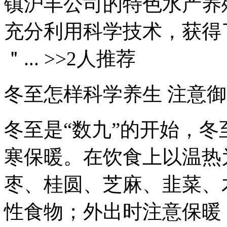
镇沪丰公司的特色水产养
充分利用科学技术，获得
＂... >>2人推荐
冬至怎样科学养生 注意
冬至是“数九”的开始，
寒保暖。在饮食上以温热
枣、桂圆、芝麻、韭菜、
性食物；外出时注意保暖