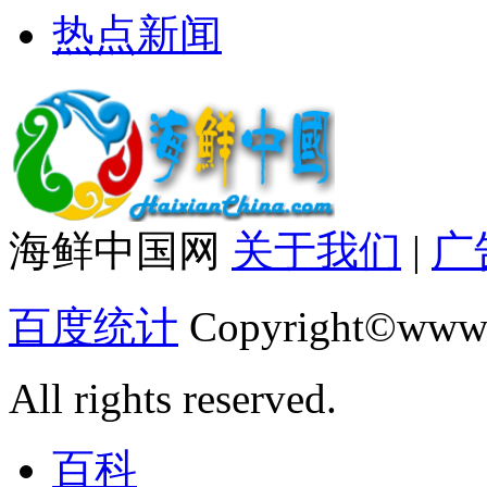
热点新闻
海鲜中国网
关于我们
|
广
百度统计
Copyright©www.
All rights reserved.
百科