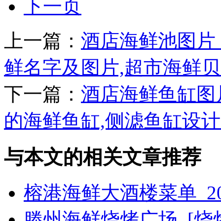
下一页
上一篇：
酒店海鲜池图片
鲜名字及图片,超市海鲜
下一篇：
酒店海鲜鱼缸图
的海鲜鱼缸,侧滤鱼缸设
与本文的相关文章推荐
榕港海鲜大酒楼菜单_2
滕州海鲜烧烤广场_[烧烤g