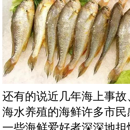
还有的说近几年海上事故
海水养殖的海鲜许多市民
一些海鲜爱好者深深地担