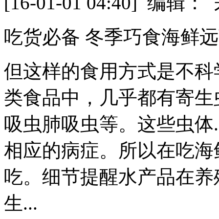
[16-01-01 04:40] 
吃货必备 冬季巧食海鲜
但这样的食用方式是不科
类食品中，几乎都有寄生
吸虫肺吸虫等。这些虫体.
相应的病症。所以在吃海
吃。细节提醒水产品在养
生...