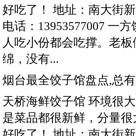
好吃了！ 地址：南大街新
电话：13953577007
人吃小份都会吃撑。老板
绵，没有...
烟台最全饺子馆盘点,总
天桥海鲜饺子馆 环境很
是菜品都很新鲜，分量很
好吃了！ 地址：南大街新