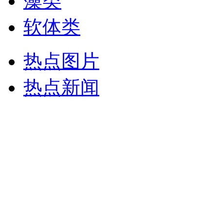
藻类
软体类
热点图片
热点新闻