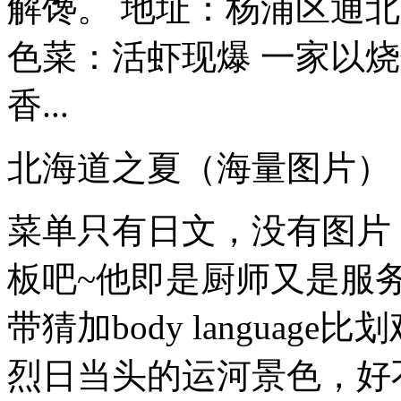
解馋。 地址：杨浦区通北路
色菜：活虾现爆 一家以
香...
北海道之夏（海量图片）
菜单只有日文，没有图片
板吧~他即是厨师又是服
带猜加body language
烈日当头的运河景色，好不