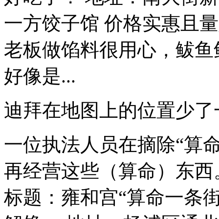
一方饺子馆 价格实惠且
老板做馅料很用心，鲅鱼
好像是...
迪拜在地图上的位置少了
一位执法人员在摘除“算命
再经营这些（算命）东西。”
标题：雍和宫“算命一条街