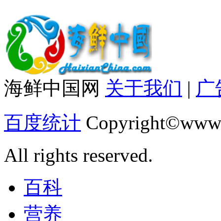
海鲜中国网
关于我们
|
广
百度统计
Copyright©www.
All rights reserved.
百科
营养