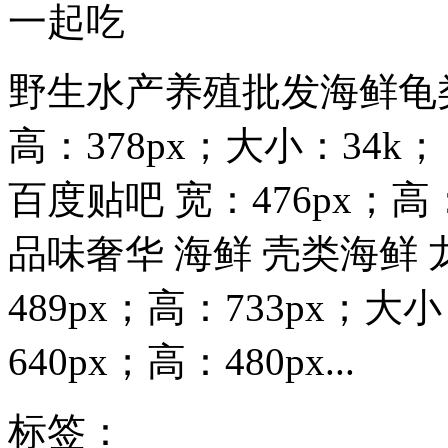
一起吃
野生水产养殖批发海鲜龟类
高：378px；大小：34
百度贴吧 宽：476px；高：
品味奢华 海鲜 壳类海鲜 
489px；高：733px；
640px；高：480px...
标签：