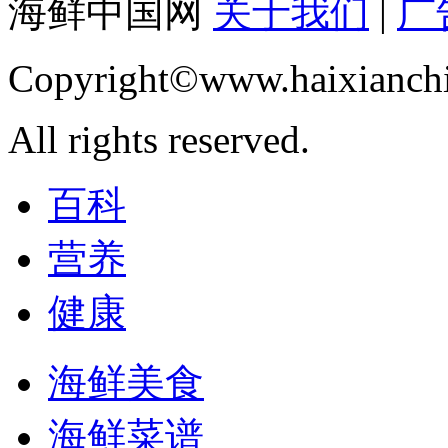
海鲜中国网
关于我们
|
广
Copyright©www.haixianch
All rights reserved.
百科
营养
健康
海鲜美食
海鲜菜谱