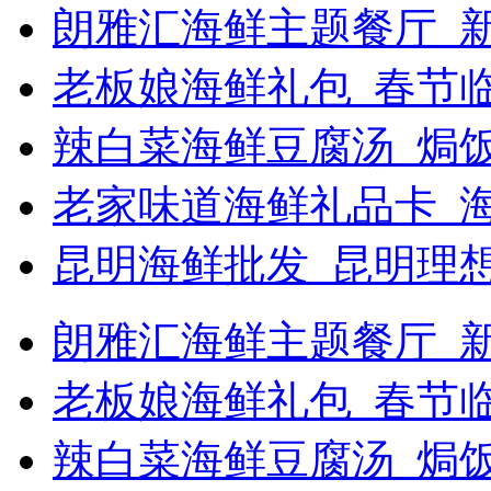
朗雅汇海鲜主题餐厅_新
老板娘海鲜礼包_春节
辣白菜海鲜豆腐汤_焗饭
老家味道海鲜礼品卡_
昆明海鲜批发_昆明理
朗雅汇海鲜主题餐厅_新浪
老板娘海鲜礼包_春节
辣白菜海鲜豆腐汤_焗