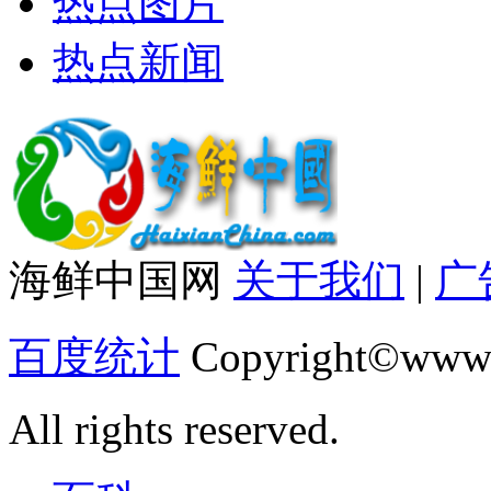
热点图片
热点新闻
海鲜中国网
关于我们
|
广
百度统计
Copyright©www.
All rights reserved.