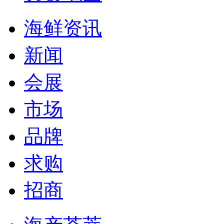
海鲜资讯
新闻
会展
市场
品牌
求购
招商