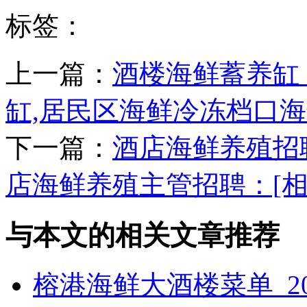
标签：
上一篇：
酒楼海鲜蓄养缸
缸,居民区海鲜冷冻档口
下一篇：
酒店海鲜养殖招
店海鲜养殖主管招聘：[相册
与本文的相关文章推荐
榕港海鲜大酒楼菜单_2