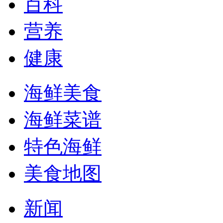
百科
营养
健康
海鲜美食
海鲜菜谱
特色海鲜
美食地图
新闻