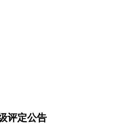
等级评定公告