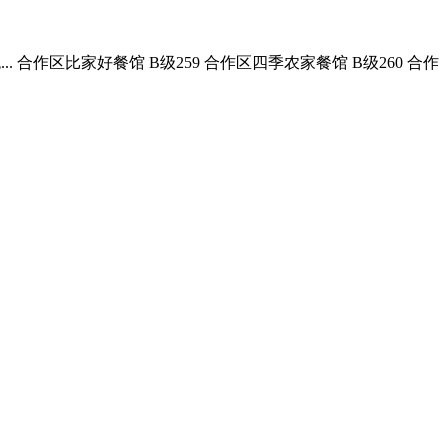
 合作区比家好餐馆 B级259 合作区四季农家餐馆 B级260 合作