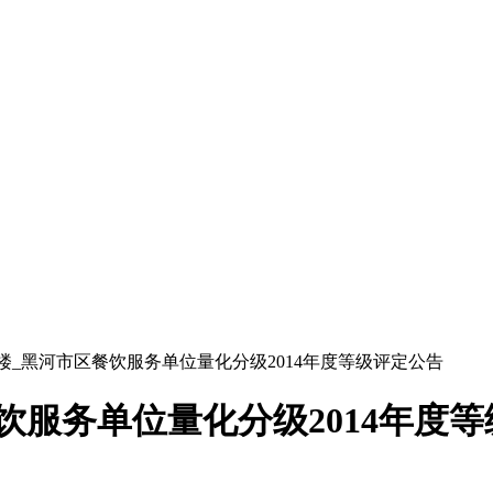
楼_黑河市区餐饮服务单位量化分级2014年度等级评定公告
饮服务单位量化分级2014年度