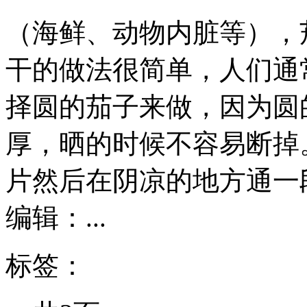
（海鲜、动物内脏等），
干的做法很简单，人们通
择圆的茄子来做，因为圆的
厚，晒的时候不容易断掉
片然后在阴凉的地方通一
编辑：...
标签：