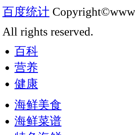
百度统计
Copyright©www.
All rights reserved.
百科
营养
健康
海鲜美食
海鲜菜谱