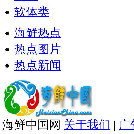
软体类
海鲜热点
热点图片
热点新闻
海鲜中国网
关于我们
|
广