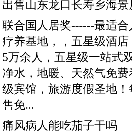
出售山东龙口长寿乡海景
联合国人居奖------最
疗养基地，，五星级酒店
5万余人，五星级一站式双
净水，地暖、天然气免费
级宾馆，旅游度假圣地！
售免...
痛风病人能吃茄子干吗